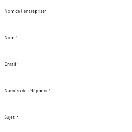
Nom de l'entreprise
*
Nom
*
Email
*
Numéro de téléphone
*
Sujet
*