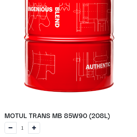
MOTUL TRANS MB 85W90 (208L)