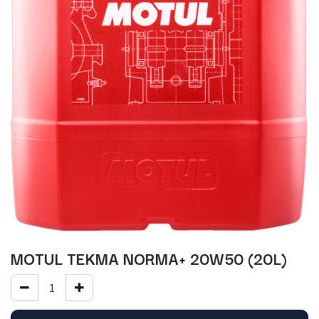
MOTUL TEKMA NORMA+ 20W50 (20L)