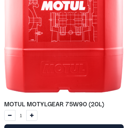
MOTUL MOTYLGEAR 75W90 (20L)