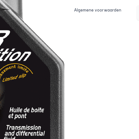
Algemene voorwaarden