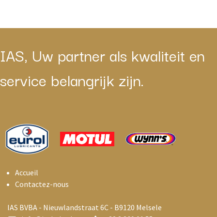
IAS, Uw partner als kwaliteit en
service belangrijk zijn.
Accueil
Contactez-nous
IAS BVBA - Nieuwlandstraat 6C - B9120 Melsele