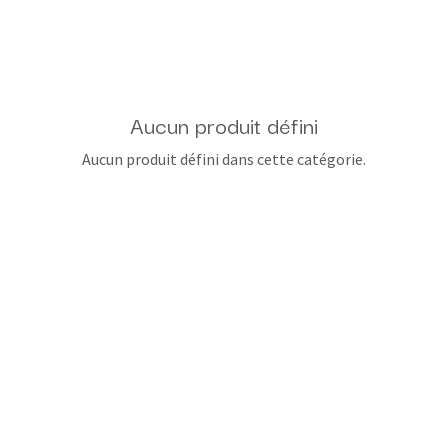
Aucun produit défini
Aucun produit défini dans cette catégorie.