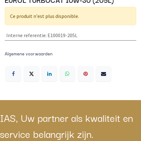
Ce produit n'est plus disponible.
Interne referentie
:
E100019-205L
Algemene voorwaarden
IAS, Uw partner als kwaliteit en
service belangrijk zijn.