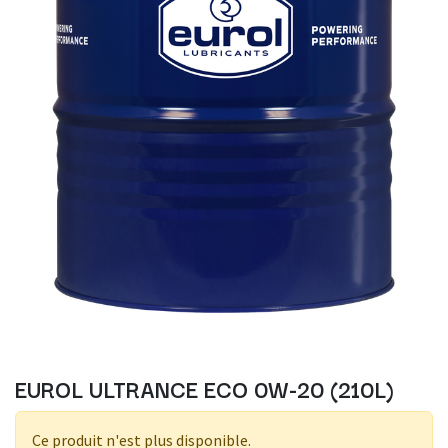
EUROL ULTRANCE ECO 0W-20 (210L)
Ce produit n'est plus disponible.