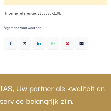
Interne referentie
:
E100036-210L
Algemene voorwaarden
IAS, Uw partner als kwaliteit en
service belangrijk zijn.