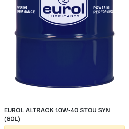
EUROL ALTRACK 10W-40 STOU SYN
(60L)