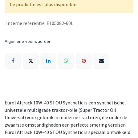
Ce produit n'est plus disponible.
Interne referentie
:
E105082-60L
Algemene voorwaarden
Eurol Altrack 10W-40 STOU Synthetic is een synthetische,
universele multigrade traktor-olie (Super Tractor Oil
Universal) voor gebruik in moderne tractoren, die onder de
zwaarste omstandigheden een perfecte smering vereisen.
Eurol Altrack 10W-40 STOU Synthetic is speciaal ontwikkeld