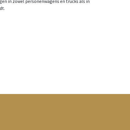
ngen in zowel personenwagens en trucks als in
dt.