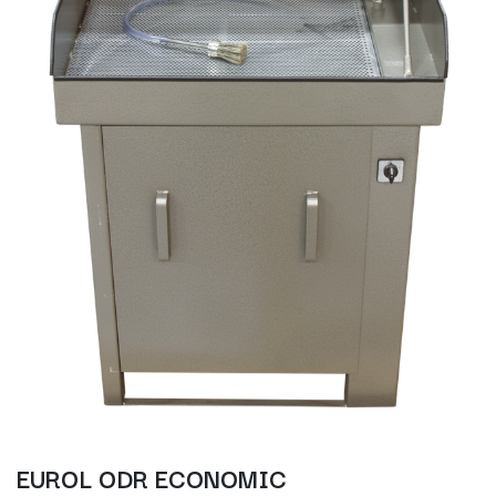
EUROL ODR ECONOMIC