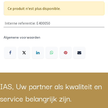
Ce produit n'est plus disponible.
Interne referentie
:
E400050
Algemene voorwaarden
IAS, Uw partner als kwaliteit en
service belangrijk zijn.