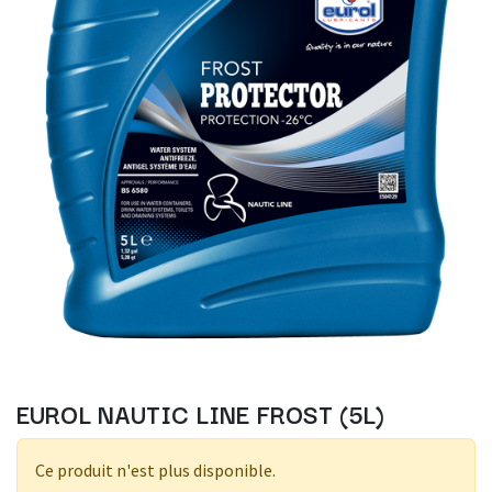
EUROL NAUTIC LINE FROST (5L)
Ce produit n'est plus disponible.