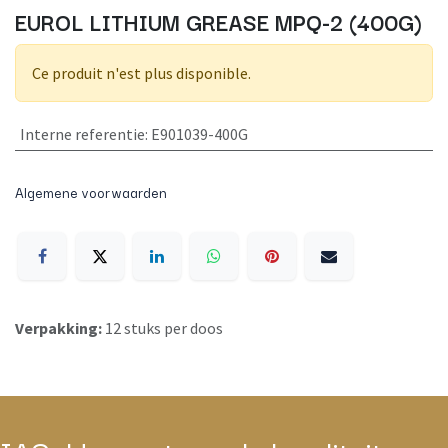
EUROL LITHIUM GREASE MPQ-2 (400G)
Ce produit n'est plus disponible.
Interne referentie
:
E901039-400G
Algemene voorwaarden
Verpakking:
12 stuks per doos