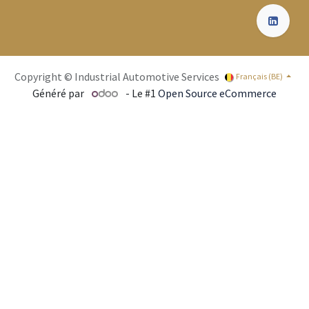
Copyright © Industrial Automotive Services
Français (BE)
Généré par
- Le #1
Open Source eCommerce