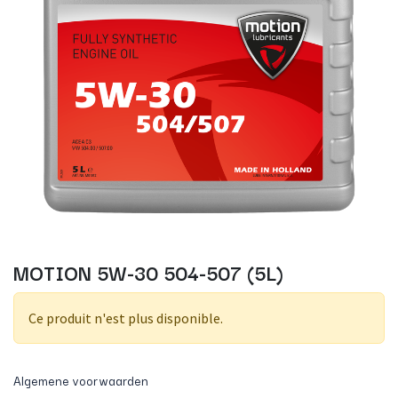
MOTION 5W-30 504-507 (5L)
Ce produit n'est plus disponible.
Algemene voorwaarden