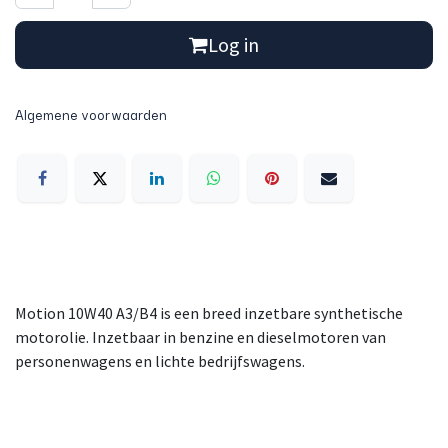
Log in
Algemene voorwaarden
Motion 10W40 A3/B4 is een breed inzetbare synthetische
motorolie. Inzetbaar in benzine en dieselmotoren van
personenwagens en lichte bedrijfswagens.