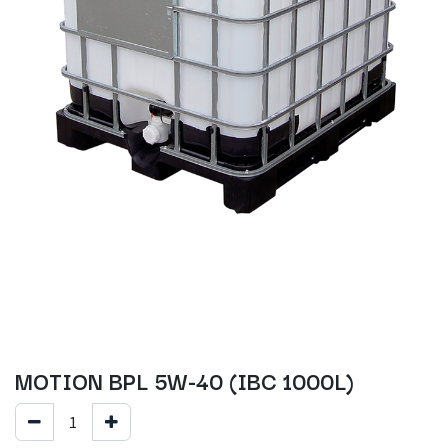
MOTION BPL 5W-40 (IBC 1000L)