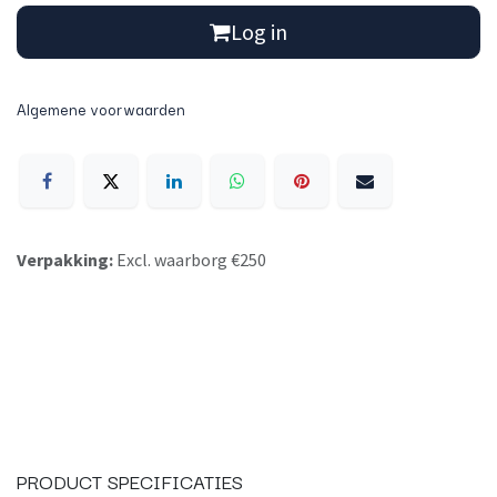
Log in
Algemene voorwaarden
Verpakking:
Excl. waarborg €250
PRODUCT SPECIFICATIES