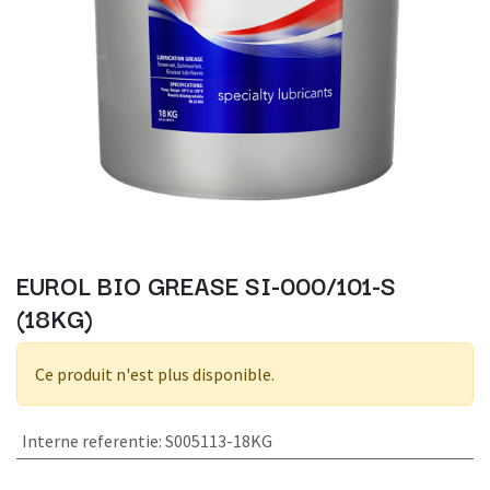
EUROL BIO GREASE SI-000/101-S
(18KG)
Ce produit n'est plus disponible.
Interne referentie
:
S005113-18KG