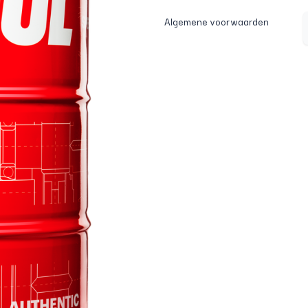
Algemene voorwaarden