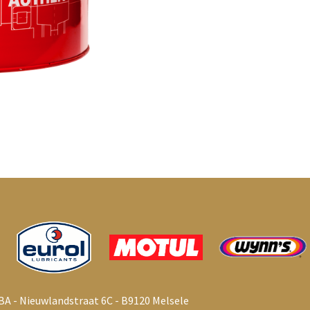
BA - Nieuwlandstraat 6C - B9120 Melsele