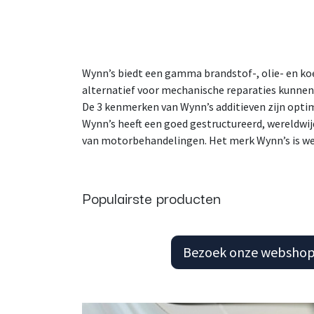
Wynn’s biedt een gamma brandstof-, olie- en ko
alternatief voor mechanische reparaties kunne
De 3 kenmerken van Wynn’s additieven zijn optim
Wynn’s heeft een goed gestructureerd, wereldwi
van motorbehandelingen. Het merk Wynn’s is wer
Populairste producten
Bezoek onze websho