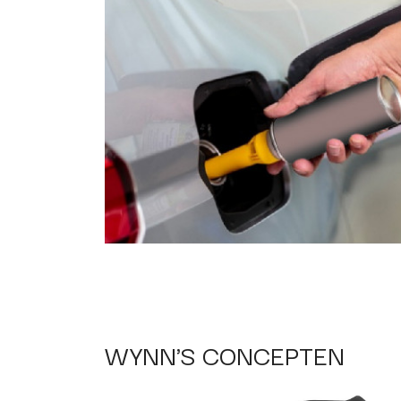
WYNN'S CONCEPTEN