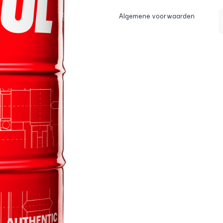
Algemene voorwaarden