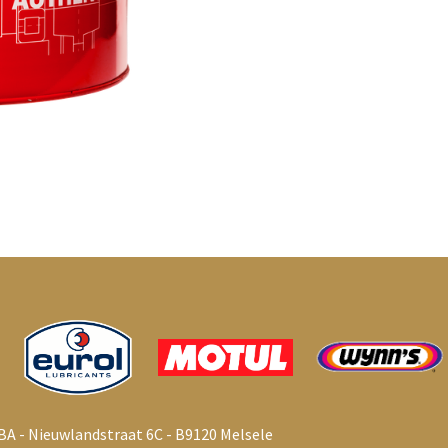
BA - Nieuwlandstraat 6C - B9120 Melsele