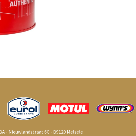
BA - Nieuwlandstraat 6C - B9120 Melsele