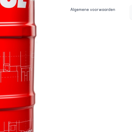
Algemene voorwaarden