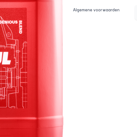
Algemene voorwaarden