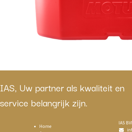
IAS, Uw partner als kwaliteit en
service belangrijk zijn.
IAS BV
Home
in