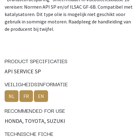
vereisen: Normen API SP en/of ILSAC GF-6B. Compatibel met
katalysatoren. Dit type olie is mogelijk niet geschikt voor
gebruik in sommige motoren. Raadpleeg de handleiding van
de producent bij twijfel.
PRODUCT SPECIFICATIES
API SERVICE SP
VEILIGHEIDSINFORMATIE
NL
FR
EN
RECOMMENDED FOR USE
HONDA, TOYOTA, SUZUKI
TECHNISCHE FICHE