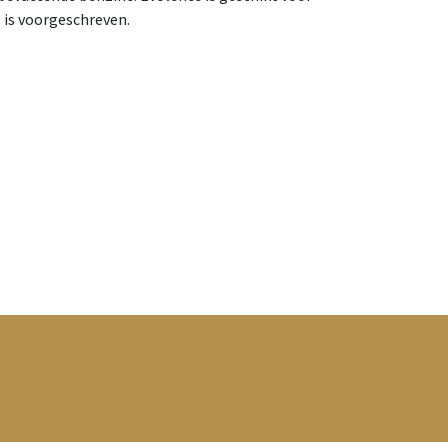
 is voorgeschreven.