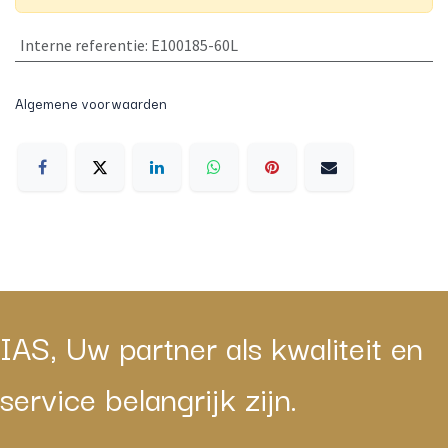
Interne referentie
:
E100185-60L
Algemene voorwaarden
IAS, Uw partner als kwaliteit en
service belangrijk zijn.