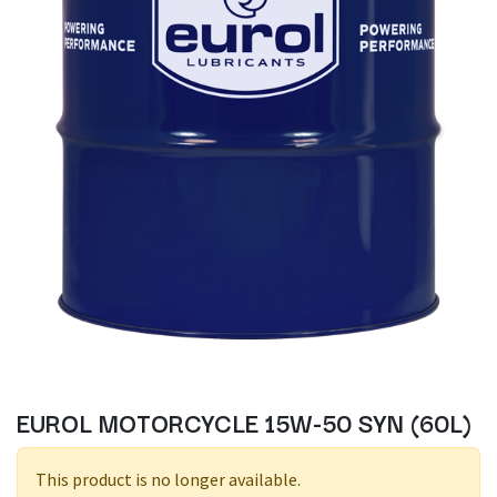
EUROL MOTORCYCLE 15W-50 SYN (60L)
This product is no longer available.