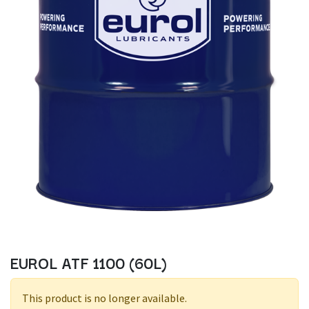
EUROL ATF 1100 (60L)
This product is no longer available.