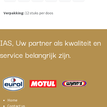
Verpakking:
12 stuks per doos
IAS, Uw partner als kwaliteit en
service belangrijk zijn.
Home
Contact us