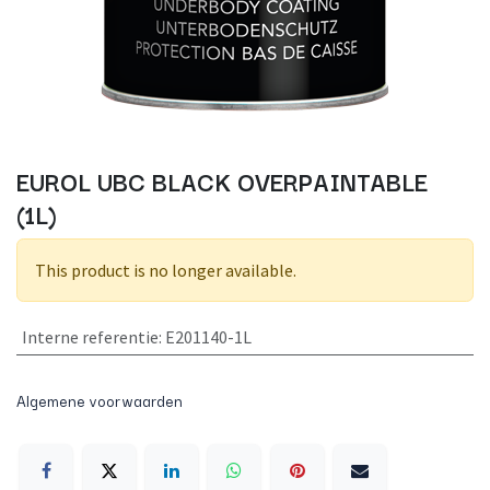
EUROL UBC BLACK OVERPAINTABLE
(1L)
This product is no longer available.
Interne referentie
:
E201140-1L
Algemene voorwaarden