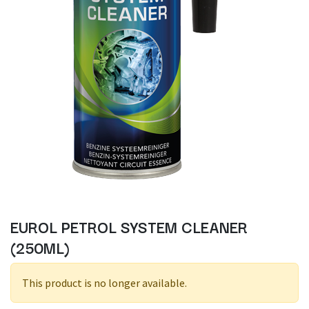
EUROL PETROL SYSTEM CLEANER
(250ML)
This product is no longer available.