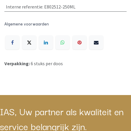
Interne referentie
:
E802512-250ML
Algemene voorwaarden
Verpakking:
6 stuks per doos
IAS, Uw partner als kwaliteit en
service belangrijk zijn.