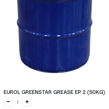
EUROL GREENSTAR GREASE EP 2 (50KG)