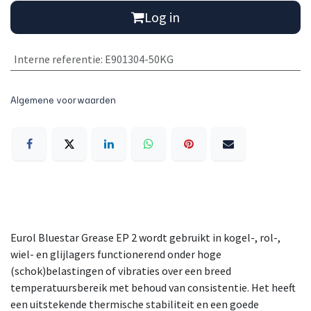
Log in
Interne referentie
:
E901304-50KG
Algemene voorwaarden
Eurol Bluestar Grease EP 2 wordt gebruikt in kogel-, rol-,
wiel- en glijlagers functionerend onder hoge
(schok)belastingen of vibraties over een breed
temperatuursbereik met behoud van consistentie. Het heeft
een uitstekende thermische stabiliteit en een goede