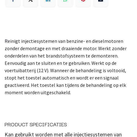
Reinigt injectiesystemen van benzine- en dieselmotoren
zonder demontage en met draaiende motor. Werkt zonder
onderdelen van het brandstofsysteem te demonteren.
Eenvoudig aan te sluiten en te gebruiken. Werkt op de
voertuibatterij (12 V). Wanneer de behandeling is voltooid,
stopt het toestel automatisch en wordt er een signaal
geactiveerd. Het toestel kan tijdens de behandeling op elk
moment worden uitgeschakeld.
PRODUCT SPECIFICATIES
Kan gebruikt worden met alle injectiesystemen van