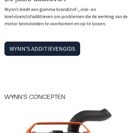
Wynn’s biedt een gamma brandstof-, olie- en
koelvloeistofadditieven om problemen die de werking van de
motor beïnvloeden te voorkomen en op te lossen.
WYNN'S ADDITIEVENGIDS
WYNN'S CONCEPTEN