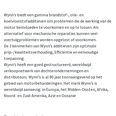
Wynn’s biedt een gamma brandstof-, olie- en
koelvloeistofadditieven om problemen die de werking van de
motor beïnvloeden te voorkomen en op te lossen. Als
alternatief voor mechanische reparaties kunnen veel
voertuigproblemen worden opgelost of voorkomen.
De 3 kenmerken van Wynn’s additieven zijn optimale
prijs-/kwaliteitsverhouding, Efficiëntie en eenvoudige
toepassing.
Wynn’s heeft een goed gestructureerd, wereldwijd
verkoopnetwerk van dochterondernemingen en
distributeurs. Wynn’s is al 80 jaar toonaangevend op het
gebied van motorbehandelingen. Het merk Wynn’s is
wereldwijd aanwezig: in Europa, het Midden-Oosten, Afrika,
Noord- en Zuid-Amerika, Azië en Oceanië