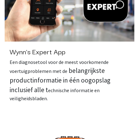
Wynn’s Expert App
Een diagnosetool voor de meest voorkomende
belangrijkste
voertuigproblemen met de
productinformatie in één oogopslag
inclusief alle t
echnische informatie en
veiligheidsbladen.