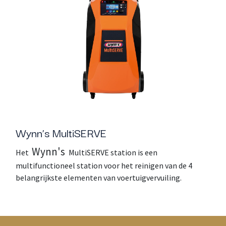
Wynn’s MultiSERVE
Wynn's
Het
MultiSERVE station is een
multifunctioneel station voor het reinigen van de 4
belangrijkste elementen van voertuigvervuiling.