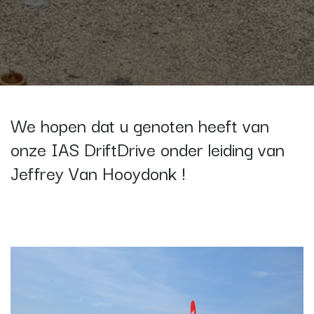
We hopen dat u genoten heeft van
onze IAS DriftDrive onder leiding van
Jeffrey Van Hooydonk !