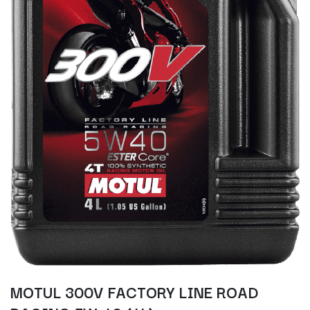
MOTUL 300V FACTORY LINE ROAD