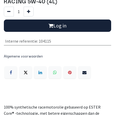
RACING 5W-40 (4L)
Log in
Interne referentie
:
104115
Algemene voorwaarden
100% synthetische racemotorolie gebaseerd op ESTER
Core® -technologie, met betere eigenschappen dan de