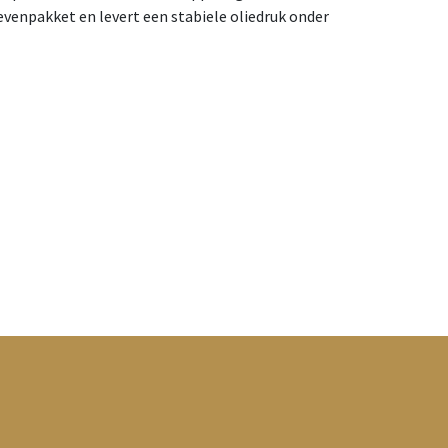
ievenpakket en levert een stabiele oliedruk onder