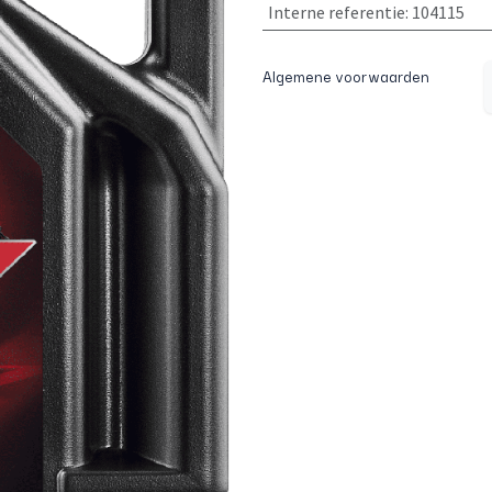
Interne referentie
:
104115
Algemene voorwaarden