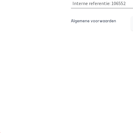
Interne referentie
:
106552
Algemene voorwaarden