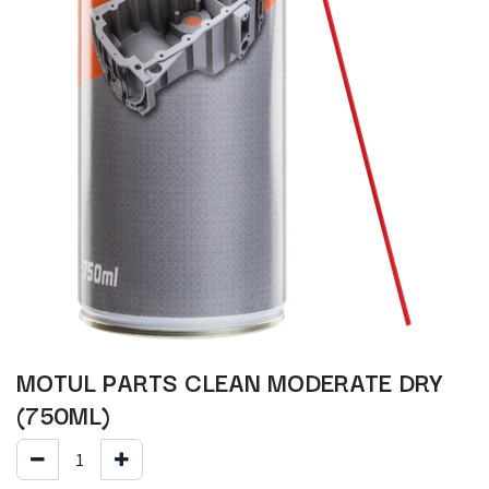
MOTUL PARTS CLEAN MODERATE DRY
(750ML)