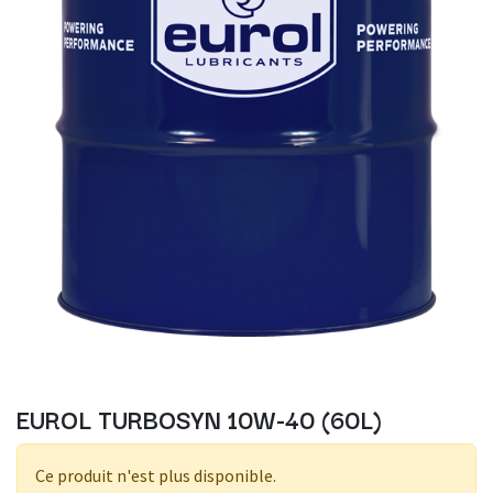
EUROL TURBOSYN 10W-40 (60L)
Ce produit n'est plus disponible.