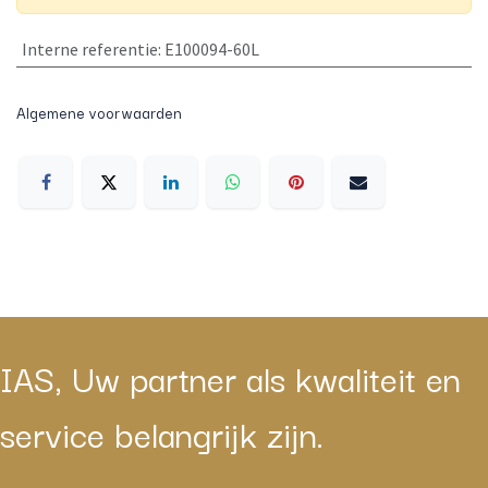
Interne referentie
:
E100094-60L
Algemene voorwaarden
IAS, Uw partner als kwaliteit en
service belangrijk zijn.