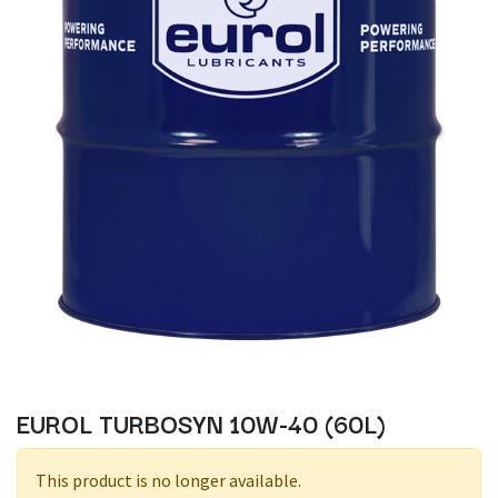
EUROL TURBOSYN 10W-40 (60L)
This product is no longer available.