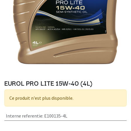
EUROL PRO LITE 15W-40 (4L)
Ce produit n'est plus disponible.
Interne referentie
:
E100135-4L