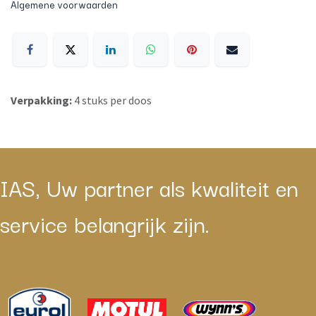
Algemene voorwaarden
Verpakking:
4 stuks per doos
IAS, Uw partner als kwaliteit en
service belangrijk zijn.