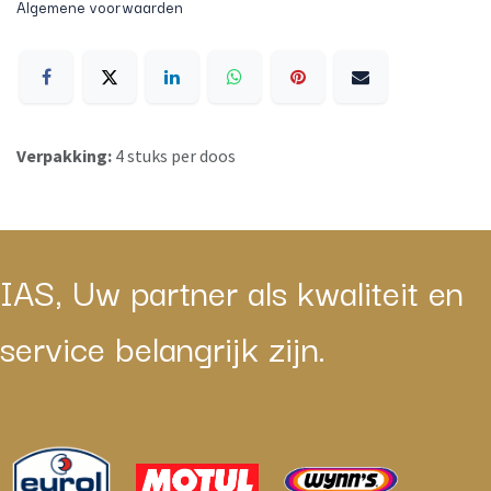
Algemene voorwaarden
Verpakking:
4 stuks per doos
IAS, Uw partner als kwaliteit en
service belangrijk zijn.