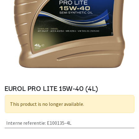
EUROL PRO LITE 15W-40 (4L)
This product is no longer available.
Interne referentie
:
E100135-4L