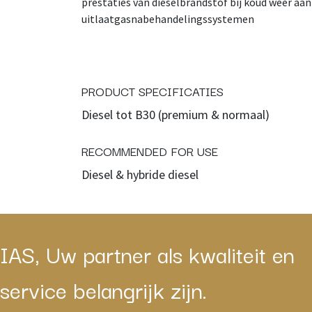
prestaties van dieselbrandstof bij koud weer aan
uitlaatgasnabehandelingssystemen
PRODUCT SPECIFICATIES
Diesel tot B30 (premium & normaal)
RECOMMENDED FOR USE
Diesel & hybride diesel
IAS, Uw partner als kwaliteit en
service belangrijk zijn.