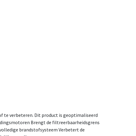
f te verbeteren. Dit product is geoptimaliseerd
ndingsmotoren Brengt de filtreerbaarheidsgrens
 volledige brandstofsysteem Verbetert de