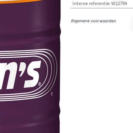
Interne referentie
:
W22799
Algemene voorwaarden