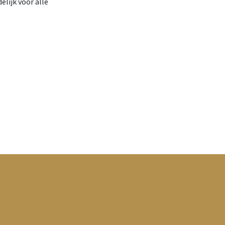
lijk voor alle