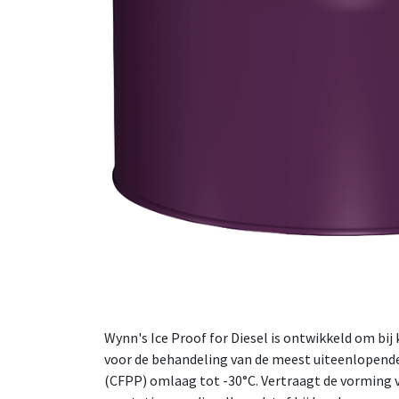
Wynn's Ice Proof for Diesel is ontwikkeld om bij
voor de behandeling van de meest uiteenlopende
(CFPP) omlaag tot -30°C. Vertraagt de vorming 