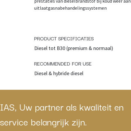
prestaties van dieselbrandstof bij koud weer aan
uitlaatgasnabehandelingssystemen
PRODUCT SPECIFICATIES
Diesel tot B30 (premium & normaal)
RECOMMENDED FOR USE
Diesel & hybride diesel
IAS, Uw partner als kwaliteit en
service belangrijk zijn.