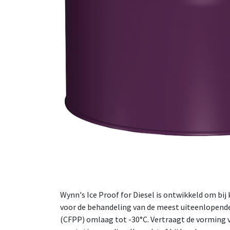
Wynn's Ice Proof for Diesel is ontwikkeld om bij
voor de behandeling van de meest uiteenlopende
(CFPP) omlaag tot -30°C. Vertraagt de vorming 