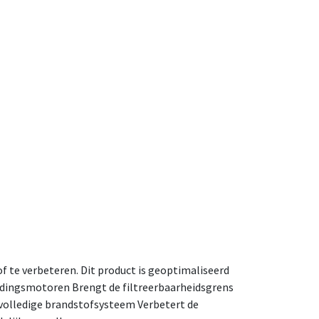
f te verbeteren. Dit product is geoptimaliseerd
ndingsmotoren Brengt de filtreerbaarheidsgrens
 volledige brandstofsysteem Verbetert de