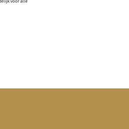
lijk voor alle