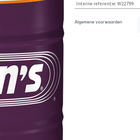
Interne referentie
:
W22799
Algemene voorwaarden