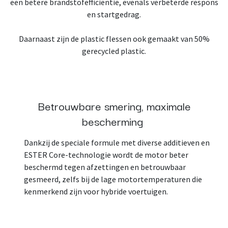
een betere brandstofefficiëntie, evenals verbeterde respons
en startgedrag.
Daarnaast zijn de plastic flessen ook gemaakt van 50%
gerecycled plastic.
Betrouwbare smering, maximale
bescherming
Dankzij de speciale formule met diverse additieven en
ESTER Core-technologie wordt de motor beter
beschermd tegen afzettingen en betrouwbaar
gesmeerd, zelfs bij de lage motortemperaturen die
kenmerkend zijn voor hybride voertuigen.