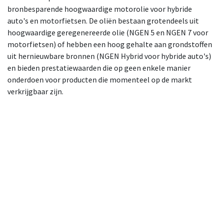
bronbesparende hoogwaardige motorolie voor hybride
auto's en motorfietsen. De oliën bestaan grotendeels uit
hoogwaardige geregenereerde olie (NGEN 5 en NGEN 7 voor
motorfietsen) of hebben een hoog gehalte aan grondstoffen
uit hernieuwbare bronnen (NGEN Hybrid voor hybride auto's)
en bieden prestatiewaarden die op geen enkele manier
onderdoen voor producten die momenteel op de markt
verkrijgbaar zijn.