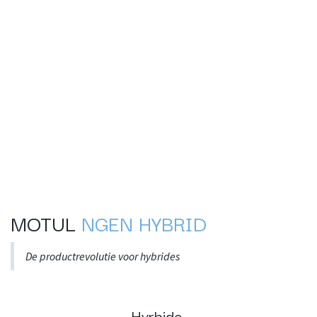
MOTUL
NGEN HYBRID
De productrevolutie voor hybrides
Hyrbide