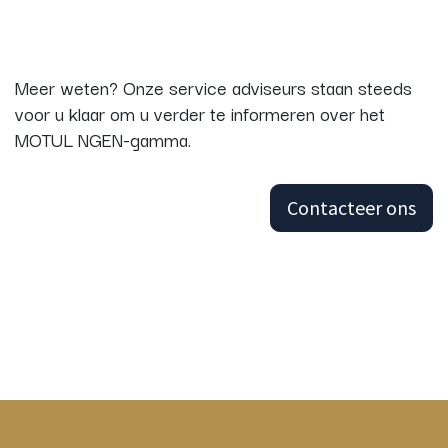
Meer weten? Onze service adviseurs staan steeds
voor u klaar om u verder te informeren over het
MOTUL NGEN-gamma.
Contacteer ons