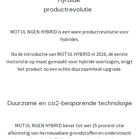
productrevolutie
MOTUL NGEN HYBRID is een ware productrevolutie voor
hybrides.
Na de introductie van MOTUL HYBRID in 2016, de eerste
motorolie op maat gemaakt voor hybride voertuigen, krijgt
het product nu een echte duurzaamheid-upgrade.
Duurzame en co2-besparende technologie
MOTUL NGEN HYBRID bevat tot wel 25 procent olie
afkomstig van hernieuwbare grondstoffen en ondersteunt