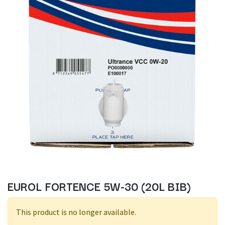
EUROL FORTENCE 5W-30 (20L BIB)
This product is no longer available.