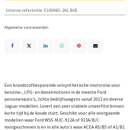
Interne referentie
:
E100065-20L BIB
Algemene voorwaarden
Een brandstofbesparende volsynthetische motorolie voor
benzine-, LPG- en dieselmotoren in de meeste Ford
personenauto's, lichte bedrijfswagens vanaf 2012 en diverse
Jaguar modellen. Levert een zeer stabiele smeerfilm binnen
korte tijd bij de koude start. Geschikt voor alle voorgaande
modellen waar Ford WSS-M2C-912A of 913A/B/C
voorgeschreven is en in alle auto's waar ACEA A5/B5 of A1/B1