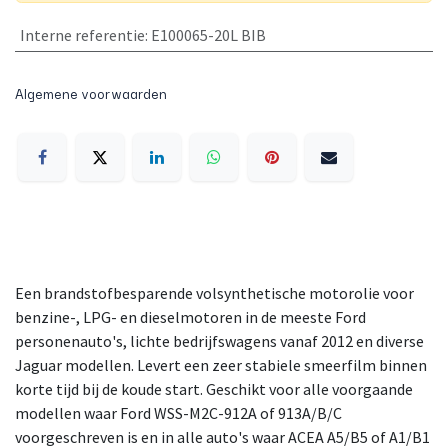
Interne referentie
:
E100065-20L BIB
Algemene voorwaarden
Een brandstofbesparende volsynthetische motorolie voor
benzine-, LPG- en dieselmotoren in de meeste Ford
personenauto's, lichte bedrijfswagens vanaf 2012 en diverse
Jaguar modellen. Levert een zeer stabiele smeerfilm binnen
korte tijd bij de koude start. Geschikt voor alle voorgaande
modellen waar Ford WSS-M2C-912A of 913A/B/C
voorgeschreven is en in alle auto's waar ACEA A5/B5 of A1/B1