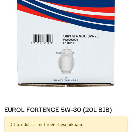
EUROL FORTENCE 5W-30 (20L BIB)
Dit product is niet meer beschikbaar.