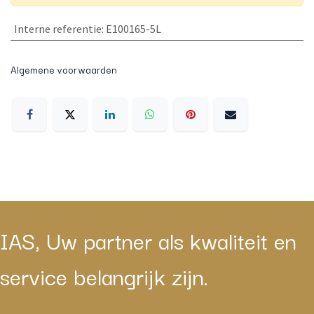
Interne referentie
:
E100165-5L
Algemene voorwaarden
IAS, Uw partner als kwaliteit en
service belangrijk zijn.