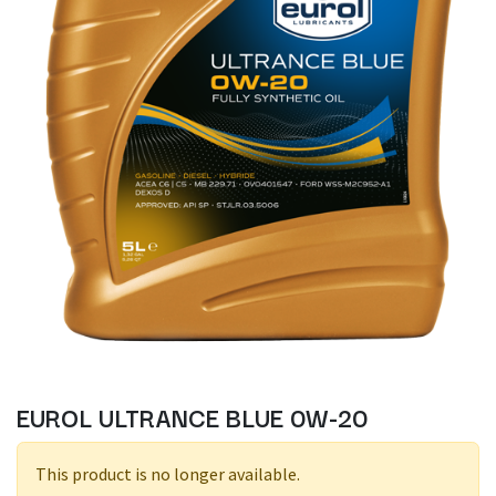
EUROL ULTRANCE BLUE 0W-20
This product is no longer available.