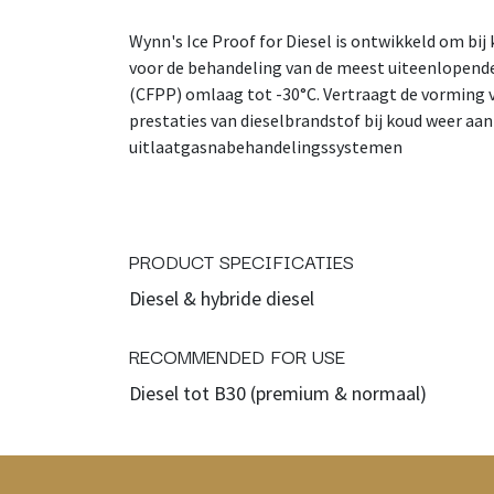
Wynn's Ice Proof for Diesel is ontwikkeld om bij
voor de behandeling van de meest uiteenlopende
(CFPP) omlaag tot -30°C. Vertraagt de vorming 
prestaties van dieselbrandstof bij koud weer aan
uitlaatgasnabehandelingssystemen
PRODUCT SPECIFICATIES
Diesel & hybride diesel
RECOMMENDED FOR USE
Diesel tot B30 (premium & normaal)