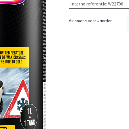
Interne referentie
:
W22790
Algemene voorwaarden