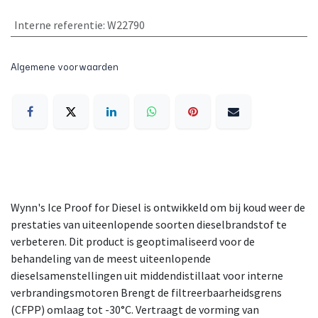
Interne referentie
:
W22790
Algemene voorwaarden
Wynn's Ice Proof for Diesel is ontwikkeld om bij koud weer de
prestaties van uiteenlopende soorten dieselbrandstof te
verbeteren. Dit product is geoptimaliseerd voor de
behandeling van de meest uiteenlopende
dieselsamenstellingen uit middendistillaat voor interne
verbrandingsmotoren Brengt de filtreerbaarheidsgrens
(CFPP) omlaag tot -30°C. Vertraagt de vorming van