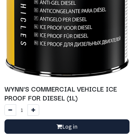
WYNN'S COMMERCIAL VEHICLE ICE
PROOF FOR DIESEL (1L)
Log in