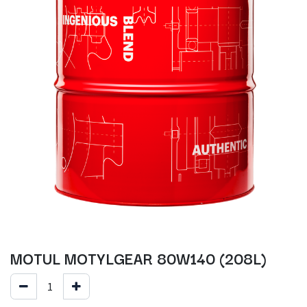
MOTUL MOTYLGEAR 80W140 (208L)