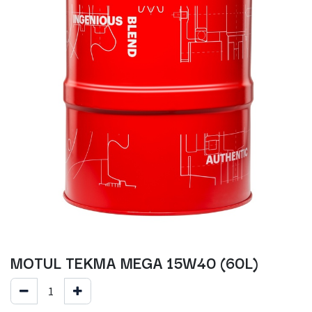
MOTUL TEKMA MEGA 15W40 (60L)